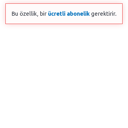
Bu özellik, bir
ücretli abonelik
gerektirir.