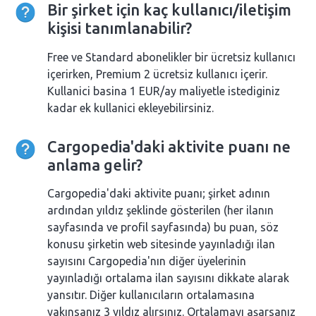
Bir şirket için kaç kullanıcı/iletişim
kişisi tanımlanabilir?
Free ve Standard abonelikler bir ücretsiz kullanıcı
içerirken, Premium 2 ücretsiz kullanıcı içerir.
Kullanici basina 1 EUR/ay maliyetle istediginiz
kadar ek kullanici ekleyebilirsiniz.
Cargopedia'daki aktivite puanı ne
anlama gelir?
Cargopedia'daki aktivite puanı; şirket adının
ardından yıldız şeklinde gösterilen (her ilanın
sayfasında ve profil sayfasında) bu puan, söz
konusu şirketin web sitesinde yayınladığı ilan
sayısını Cargopedia'nın diğer üyelerinin
yayınladığı ortalama ilan sayısını dikkate alarak
yansıtır. Diğer kullanıcıların ortalamasına
yakınsanız 3 yıldız alırsınız. Ortalamayı aşarsanız