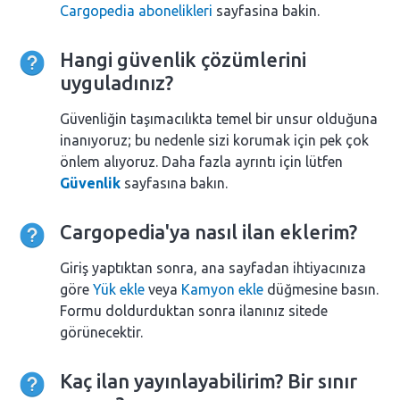
Cargopedia abonelikleri
sayfasina bakin.
Hangi güvenlik çözümlerini
uyguladınız?
Güvenliğin taşımacılıkta temel bir unsur olduğuna
inanıyoruz; bu nedenle sizi korumak için pek çok
önlem alıyoruz. Daha fazla ayrıntı için lütfen
Güvenlik
sayfasına bakın.
Cargopedia'ya nasıl ilan eklerim?
Giriş yaptıktan sonra, ana sayfadan ihtiyacınıza
göre
Yük ekle
veya
Kamyon ekle
düğmesine basın.
Formu doldurduktan sonra ilanınız sitede
görünecektir.
Kaç ilan yayınlayabilirim? Bir sınır