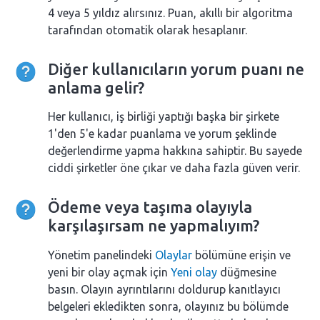
4 veya 5 yıldız alırsınız. Puan, akıllı bir algoritma
tarafından otomatik olarak hesaplanır.
Diğer kullanıcıların yorum puanı ne
anlama gelir?
Her kullanıcı, iş birliği yaptığı başka bir şirkete
1'den 5'e kadar puanlama ve yorum şeklinde
değerlendirme yapma hakkına sahiptir. Bu sayede
ciddi şirketler öne çıkar ve daha fazla güven verir.
Ödeme veya taşıma olayıyla
karşılaşırsam ne yapmalıyım?
Yönetim panelindeki
Olaylar
bölümüne erişin ve
yeni bir olay açmak için
Yeni olay
düğmesine
basın. Olayın ayrıntılarını doldurup kanıtlayıcı
belgeleri ekledikten sonra, olayınız bu bölümde